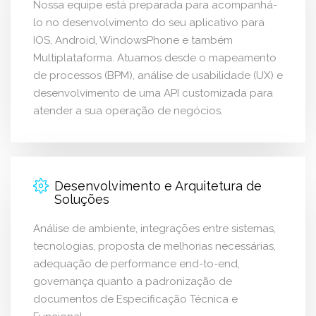
Nossa equipe está preparada para acompanhá-
lo no desenvolvimento do seu aplicativo para
IOS, Android, WindowsPhone e também
Multiplataforma. Atuamos desde o mapeamento
de processos (BPM), análise de usabilidade (UX) e
desenvolvimento de uma API customizada para
atender a sua operação de negócios.
Desenvolvimento e Arquitetura de
Soluções
Análise de ambiente, integrações entre sistemas,
tecnologias, proposta de melhorias necessárias,
adequação de performance end-to-end,
governança quanto a padronização de
documentos de Especificação Técnica e