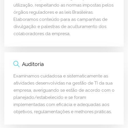
utilização, respeitando as normas impostas pelos
órgãos reguladores e as leis Brasileiras.
Elaboramos conteúdo para as campanhas de
divulgação e palestras de aculturamento dos
colaboradores da empresa.
Auditoria
Examinamos cuidadosa e sistematicamente as
atividades desenvolvidas na gestão de TI da sua
empresa, averiguando se estão de acordo com o
planejado/estabelecido e se foram
implementadas com eficácia e adequadas aos
objetivos, regulamentações e melhores práticas.