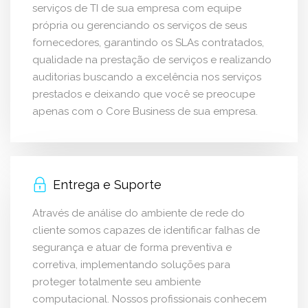
serviços de TI de sua empresa com equipe
própria ou gerenciando os serviços de seus
fornecedores, garantindo os SLAs contratados,
qualidade na prestação de serviços e realizando
auditorias buscando a excelência nos serviços
prestados e deixando que você se preocupe
apenas com o Core Business de sua empresa.
Entrega e Suporte
Através de análise do ambiente de rede do
cliente somos capazes de identificar falhas de
segurança e atuar de forma preventiva e
corretiva, implementando soluções para
proteger totalmente seu ambiente
computacional. Nossos profissionais conhecem