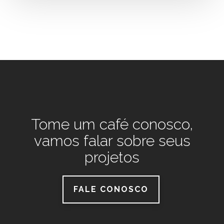
Tome um café conosco,
vamos falar sobre seus
projetos
FALE CONOSCO