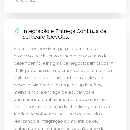
Funcional.
Integração e Entrega Contínua de
Software (DevOps)
Analisamos possíveis gargalos, rupturas no
processo de desenvolvimento, problemas de
desempenho e insights de negócios limitados. A
LM1E pode auxiliar sua empresa a se tornar mais
ágil com soluções que ajudam a acelerar o
desenvolvimento e entrega de aplicações,
melhorando a entrega de aplicativos e
aprimorando continuamente o desempenho.
Propomos uma solução Fast delivery entre sua
fábrica de software e seu time de analistas,
realizando a integração completa de seu
ambiente, com ferramentas OpenSource de