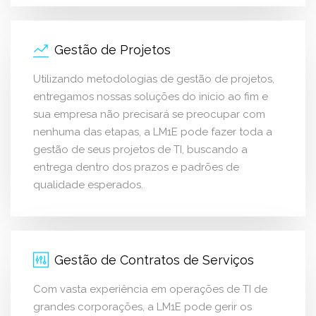
Gestão de Projetos
Utilizando metodologias de gestão de projetos,
entregamos nossas soluções do início ao fim e
sua empresa não precisará se preocupar com
nenhuma das etapas, a LM1E pode fazer toda a
gestão de seus projetos de TI, buscando a
entrega dentro dos prazos e padrões de
qualidade esperados.
Gestão de Contratos de Serviços
Com vasta experiência em operações de TI de
grandes corporações, a LM1E pode gerir os