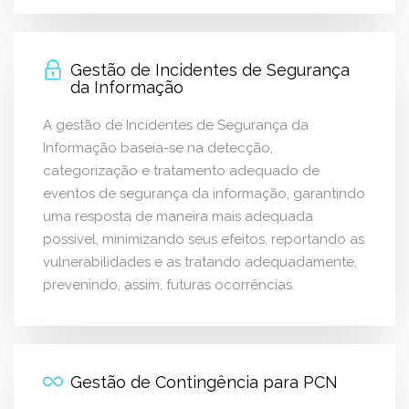
Gestão de Incidentes de Segurança
da Informação
A gestão de Incidentes de Segurança da
Informação baseia-se na detecção,
categorização e tratamento adequado de
eventos de segurança da informação, garantindo
uma resposta de maneira mais adequada
possível, minimizando seus efeitos, reportando as
vulnerabilidades e as tratando adequadamente,
prevenindo, assim, futuras ocorrências.
Gestão de Contingência para PCN