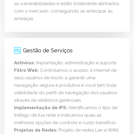
as vulnerabilidades e estão totalmente alinhados
com o mercado, conseguindo se antecipar às
ameaças.
Gestão de Serviços
Antivirus:
Implantação, administração e suporte.
Filtro Web:
Controlamos o acesso à internet de
seus usuários de modo a garantir uma
navegação segura e produtiva e você tem toda
visibilidade do perfil de navegação dos usuários
através de relatórios gerenciais.
Implementação de IPS:
Identificamos o tipo de
tráfego de tua rede e indicamos quais as
melhores opções de controle e custo benefício.
Projetos de Redes:
Projeto de redes Lan e WAN,