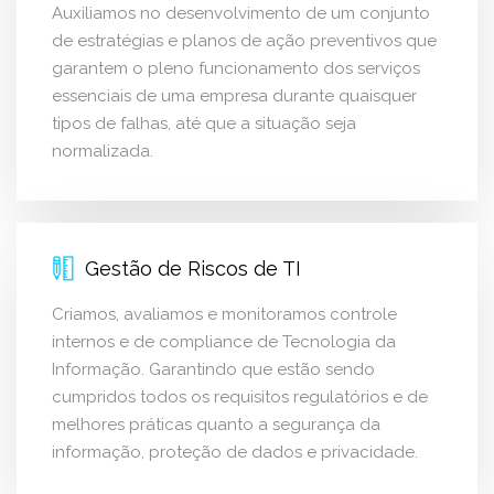
Auxiliamos no desenvolvimento de um conjunto
de estratégias e planos de ação preventivos que
garantem o pleno funcionamento dos serviços
essenciais de uma empresa durante quaisquer
tipos de falhas, até que a situação seja
normalizada.
Gestão de Riscos de TI
Criamos, avaliamos e monitoramos controle
internos e de compliance de Tecnologia da
Informação. Garantindo que estão sendo
cumpridos todos os requisitos regulatórios e de
melhores práticas quanto a segurança da
informação, proteção de dados e privacidade.