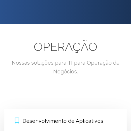
OPERAÇÃO
Nossas soluções para TI para Operação de
Negócios.
Desenvolvimento de Aplicativos