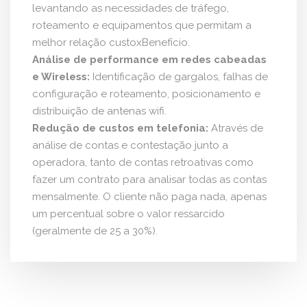
levantando as necessidades de tráfego,
roteamento e equipamentos que permitam a
melhor relação custoxBenefício.
Análise de performance em redes cabeadas
e Wireless:
Identificação de gargalos, falhas de
configuração e roteamento, posicionamento e
distribuição de antenas wifi.
Redução de custos em telefonia:
Através de
análise de contas e contestação junto a
operadora, tanto de contas retroativas como
fazer um contrato para analisar todas as contas
mensalmente. O cliente não paga nada, apenas
um percentual sobre o valor ressarcido
(geralmente de 25 a 30%).