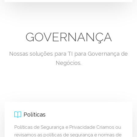
GOVERNANÇA
Nossas soluções para TI para Governança de
Negócios.
Políticas
Políticas de Segurança e Privacidade Criamos ou
revisamos as políticas de segurança e normas de