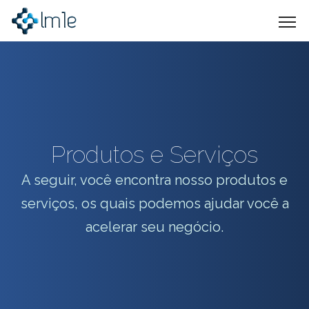
Produtos e Serviços
A seguir, você encontra nosso produtos e
serviços, os quais podemos ajudar você a
acelerar seu negócio.