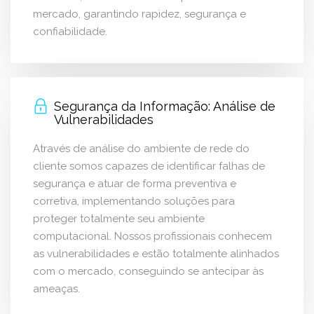
mercado, garantindo rapidez, segurança e
confiabilidade.
Segurança da Informação: Análise de
Vulnerabilidades
Através de análise do ambiente de rede do
cliente somos capazes de identificar falhas de
segurança e atuar de forma preventiva e
corretiva, implementando soluções para
proteger totalmente seu ambiente
computacional. Nossos profissionais conhecem
as vulnerabilidades e estão totalmente alinhados
com o mercado, conseguindo se antecipar às
ameaças.