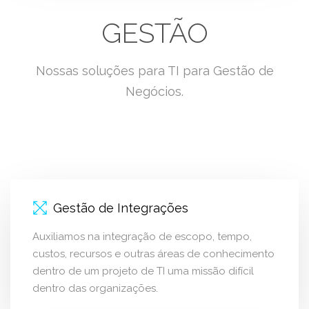
GESTÃO
Nossas soluções para TI para Gestão de
Negócios.
Gestão de Integrações
Auxiliamos na integração de escopo, tempo,
custos, recursos e outras áreas de conhecimento
dentro de um projeto de TI uma missão difícil
dentro das organizações.