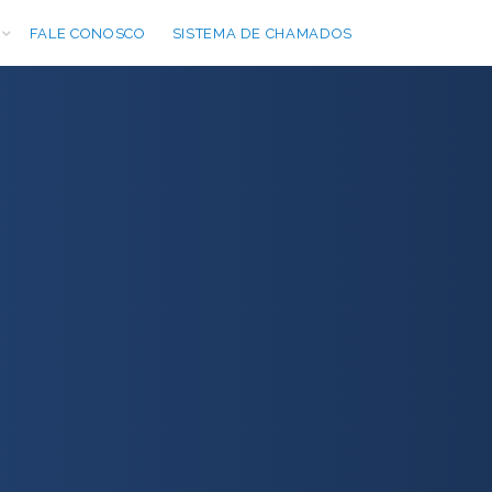
FALE CONOSCO
SISTEMA DE CHAMADOS