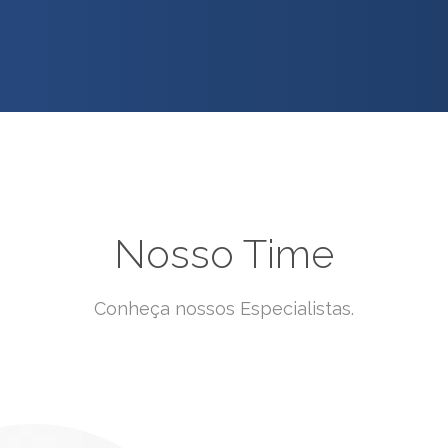
Nosso Time
Conheça nossos Especialistas.