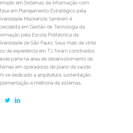
rmado em Sistemas de Informação com
fase em Planejamento Estratégico pela
iversidade Mackenzie, também é
pecialista em Gestão de Tecnologia da
formação pela Escola Politécnica da
iversidade de São Paulo. Seus mais de vinte
os de experiência em T.I. foram construídos
ande parte na área de desenvolvimento de
stemas em operadoras de plano de saúde.
m se dedicado a arquitetura, sustentação,
plementação e melhoria de sistemas.