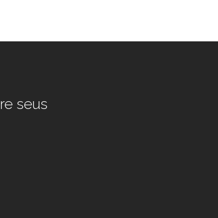
re seus